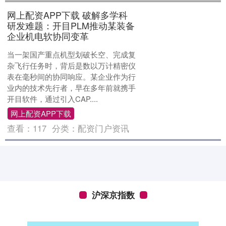
网上配资APP下载 破解多学科
研发难题：开目PLM推动某装备
企业机电软协同变革
当一架国产重点机型划破长空、完成复
杂飞行任务时，背后是数以万计精密仪
表在毫秒间的协同响应。某企业作为行
业内的技术先行者，早在多年前就携手
开目软件，通过引入CAP....
网上配资APP下载
查看：
117
分类：
配资门户资讯
沪深京指数