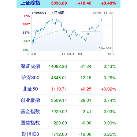
上证综指
3897.33
+18.90
+0.49%
深证成指
14083.20
-61.00
-0.43%
沪深300
4646.34
-11.82
-0.25%
北证50
1119.62
+0.15
+0.01%
创业板指
3509.42
-25.73
-0.73%
基金指数
7229.06
-2.37
-0.03%
国债指数
229.60
-0.00
0.00%
期指IC0
7714.80
-16.20
-0.21%